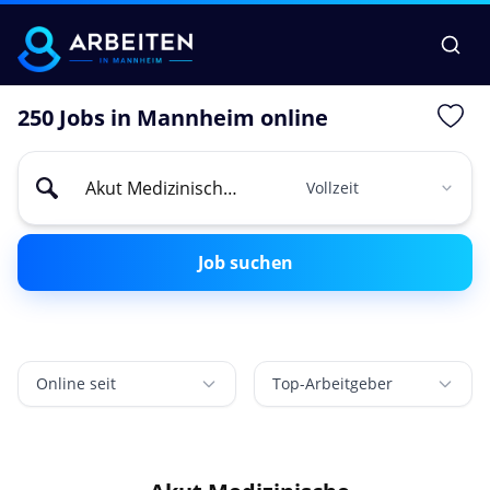
250 Jobs in Mannheim online
Job suchen
Online seit
Top-Arbeitgeber